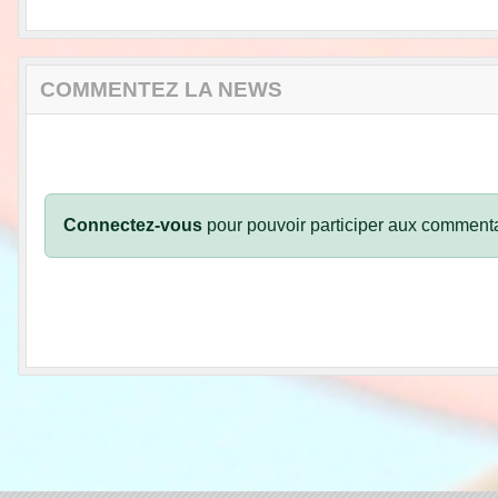
COMMENTEZ LA NEWS
Connectez-vous
pour pouvoir participer aux commenta