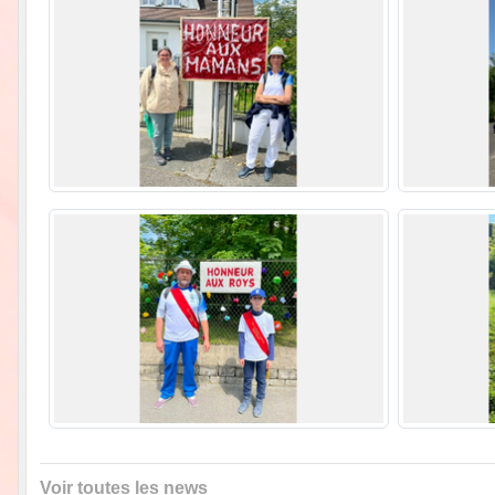
Voir toutes les news