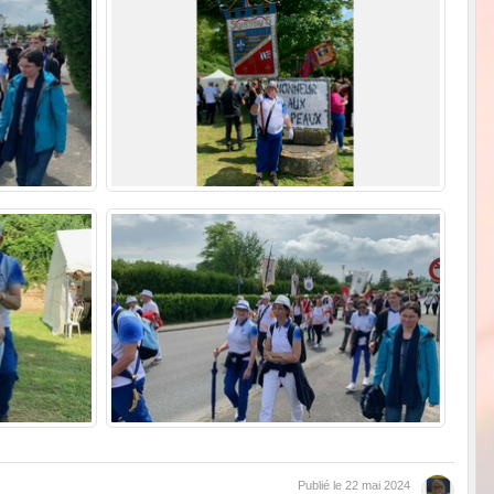
Publié le
22 mai 2024