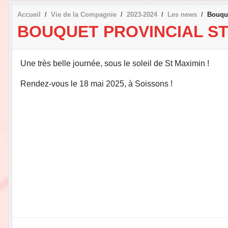
Accueil
Vie de la Compagnie
2023-2024
Les news
Bouque
BOUQUET PROVINCIAL ST
Une très belle journée, sous le soleil de St Maximin !
Rendez-vous le 18 mai 2025, à Soissons !