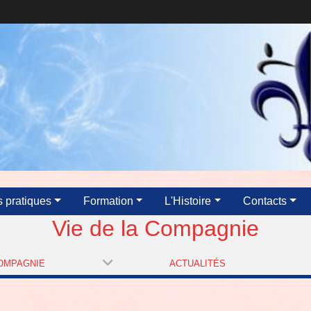
s pratiques
Formation
L'Histoire
Contacts
Vie de la Compagnie
COMPAGNIE
ACTUALITÉS