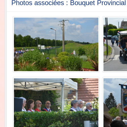
Photos associées : Bouquet Provincia