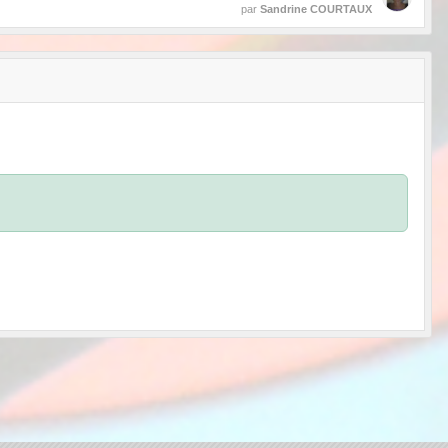
par
Sandrine COURTAUX