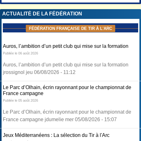
ACTUALITÉ DE LA FÉDÉRATION
FÉDÉRATION FRANÇAISE DE TIR À L'ARC
Auros, l’ambition d’un petit club qui mise sur la formation
Publiée le 06 août 2026
Auros, l’ambition d’un petit club qui mise sur la formation
jrossignol jeu 06/08/2026 - 11:12
Le Parc d’Olhain, écrin rayonnant pour le championnat de
France campagne
Publiée le 05 août 2026
Le Parc d’Olhain, écrin rayonnant pour le championnat de
France campagne jdumelie mer 05/08/2026 - 15:07
Jeux Méditerranéens : La sélection du Tir à l'Arc