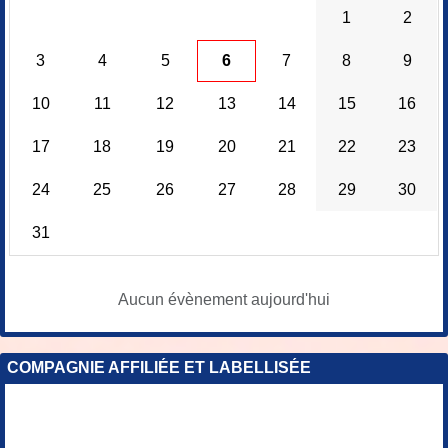
1
2
3
4
5
6
7
8
9
10
11
12
13
14
15
16
17
18
19
20
21
22
23
24
25
26
27
28
29
30
31
Aucun évènement aujourd'hui
COMPAGNIE AFFILIÉE ET LABELLISÉE