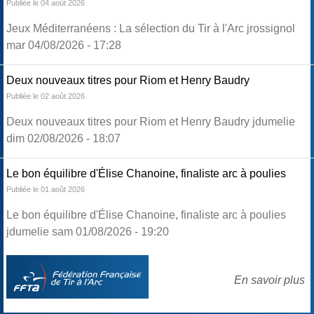
Publiée le 04 août 2026
Jeux Méditerranéens : La sélection du Tir à l'Arc jrossignol
mar 04/08/2026 - 17:28
Deux nouveaux titres pour Riom et Henry Baudry
Publiée le 02 août 2026
Deux nouveaux titres pour Riom et Henry Baudry jdumelie
dim 02/08/2026 - 18:07
Le bon équilibre d'Élise Chanoine, finaliste arc à poulies
Publiée le 01 août 2026
Le bon équilibre d'Élise Chanoine, finaliste arc à poulies
jdumelie sam 01/08/2026 - 19:20
En savoir plus