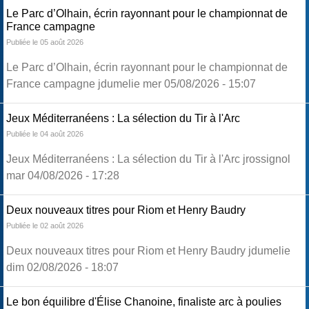
Le Parc d’Olhain, écrin rayonnant pour le championnat de
France campagne
Publiée le 05 août 2026
Le Parc d’Olhain, écrin rayonnant pour le championnat de
France campagne jdumelie mer 05/08/2026 - 15:07
Jeux Méditerranéens : La sélection du Tir à l'Arc
Publiée le 04 août 2026
Jeux Méditerranéens : La sélection du Tir à l'Arc jrossignol
mar 04/08/2026 - 17:28
Deux nouveaux titres pour Riom et Henry Baudry
Publiée le 02 août 2026
Deux nouveaux titres pour Riom et Henry Baudry jdumelie
dim 02/08/2026 - 18:07
Le bon équilibre d'Élise Chanoine, finaliste arc à poulies