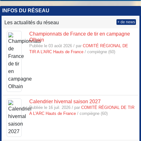
INFOS DU RÉSEAU
Les actualités du réseau
+ de news
Championnats de France de tir en campagne
Olhain
Publiée le 03 août 2026 / par
COMITÉ RÉGIONAL DE
TIR A L'ARC Hauts de France
/ compiègne (60)
Calendrier hivernal saison 2027
Publiée le 16 juil. 2026 / par
COMITÉ RÉGIONAL DE TIR
A L'ARC Hauts de France
/ compiègne (60)