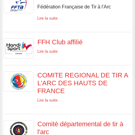
Fédération Française de Tir à l'Arc
Lire la suite
FFH Club affilié
Lire la suite
COMITE REGIONAL DE TIR A
L'ARC DES HAUTS DE
FRANCE
Lire la suite
Comité départemental de tir à
l'arc