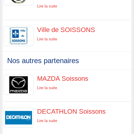
Lire la suite
Ville de SOISSONS
Lire la suite
Nos autres partenaires
MAZDA Soissons
Lire la suite
DECATHLON Soissons
Lire la suite