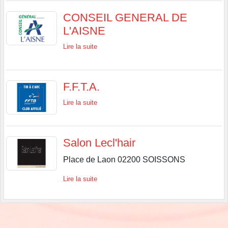
CONSEIL GENERAL DE
L'AISNE
Lire la suite
F.F.T.A.
Lire la suite
Salon Lecl'hair
Place de Laon 02200 SOISSONS
Lire la suite