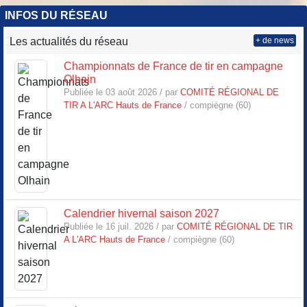
INFOS DU RÉSEAU
Les actualités du réseau
+ de news
Championnats de France de tir en campagne
Olhain
Publiée le 03 août 2026 / par
COMITÉ RÉGIONAL DE
TIR A L'ARC Hauts de France
/ compiègne (60)
Calendrier hivernal saison 2027
Publiée le 16 juil. 2026 / par
COMITÉ RÉGIONAL DE TIR
A L'ARC Hauts de France
/ compiègne (60)