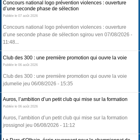
Concours national logo prévention violences : ouverture
d’une seconde phase de sélection
Publiée le 07 août 2026
Concours national logo prévention violences : ouverture
d’une seconde phase de sélection sgirou ven 07/08/2026 -
11:48...
Club des 300 : une première promotion qui ouvre la voie
Publiée le 06 août 2026
Club des 300 : une première promotion qui ouvre la voie
jdumelie jeu 06/08/2026 - 15:35
Auros, l’ambition d’un petit club qui mise sur la formation
Publiée le 06 août 2026
Auros, l’ambition d’un petit club qui mise sur la formation
jrossignol jeu 06/08/2026 - 11:12