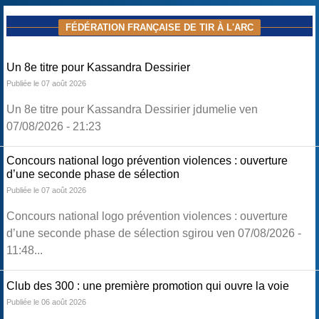
FÉDÉRATION FRANÇAISE DE TIR À L'ARC
Un 8e titre pour Kassandra Dessirier
Publiée le 07 août 2026
Un 8e titre pour Kassandra Dessirier jdumelie ven
07/08/2026 - 21:23
Concours national logo prévention violences : ouverture
d’une seconde phase de sélection
Publiée le 07 août 2026
Concours national logo prévention violences : ouverture
d’une seconde phase de sélection sgirou ven 07/08/2026 -
11:48...
Club des 300 : une première promotion qui ouvre la voie
Publiée le 06 août 2026