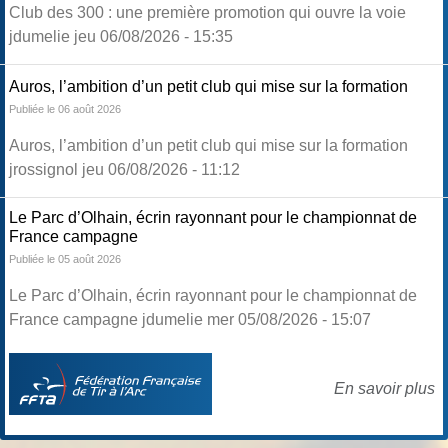
Club des 300 : une première promotion qui ouvre la voie
jdumelie jeu 06/08/2026 - 15:35
Auros, l’ambition d’un petit club qui mise sur la formation
Publiée le 06 août 2026
Auros, l’ambition d’un petit club qui mise sur la formation
jrossignol jeu 06/08/2026 - 11:12
Le Parc d’Olhain, écrin rayonnant pour le championnat de
France campagne
Publiée le 05 août 2026
Le Parc d’Olhain, écrin rayonnant pour le championnat de
France campagne jdumelie mer 05/08/2026 - 15:07
En savoir plus