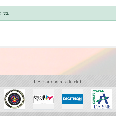
ires.
Les partenaires du club