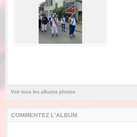
Voir tous les albums photos
COMMENTEZ L'ALBUM