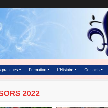
s pratiques
Formation
L'Histoire
Contacts
SORS 2022