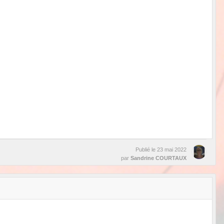
Publié le
23 mai 2022
par
Sandrine COURTAUX