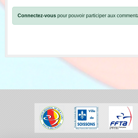
Connectez-vous
pour pouvoir participer aux commenta