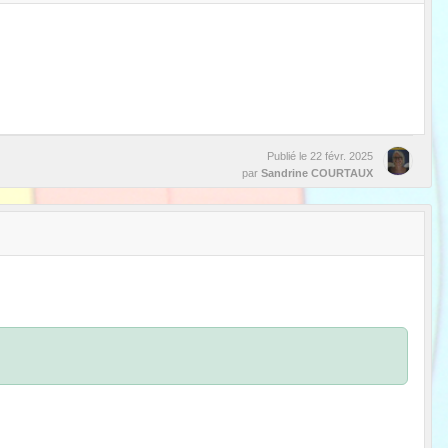
Publié le
22 févr. 2025
par
Sandrine COURTAUX