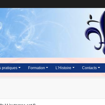
s pratiques
Formation
L'Histoire
Contacts