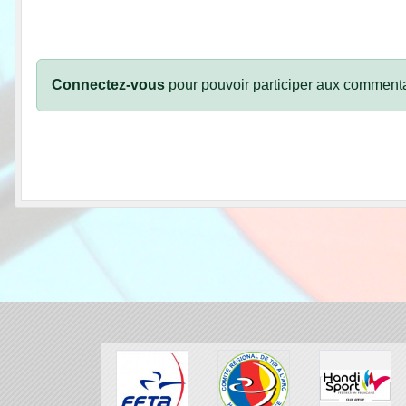
Connectez-vous
pour pouvoir participer aux commenta