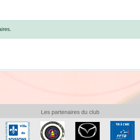
ires.
Les partenaires du club