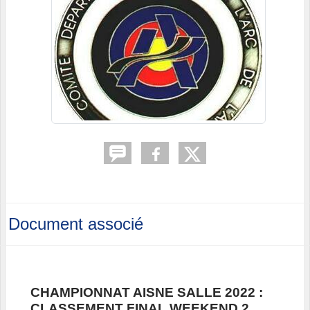
Document associé
CHAMPIONNAT AISNE SALLE 2022 :
CLASSEMENT FINAL WEEKEND 2