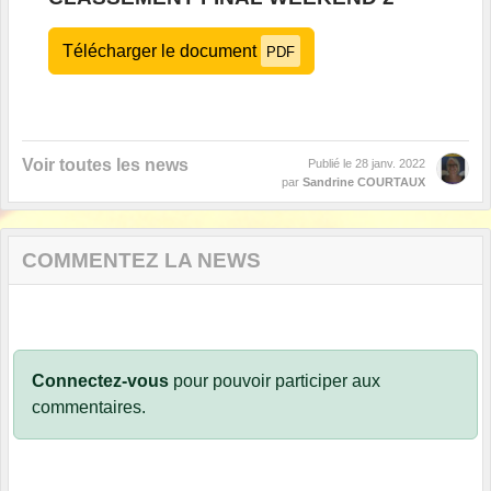
Télécharger le document
PDF
Voir toutes les news
Publié le
28 janv. 2022
par
Sandrine COURTAUX
COMMENTEZ LA NEWS
Connectez-vous
pour pouvoir participer aux
commentaires.