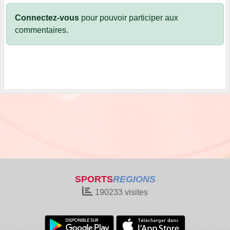
Connectez-vous
pour pouvoir participer aux
commentaires.
SPORTS
REGIONS
190233
visites