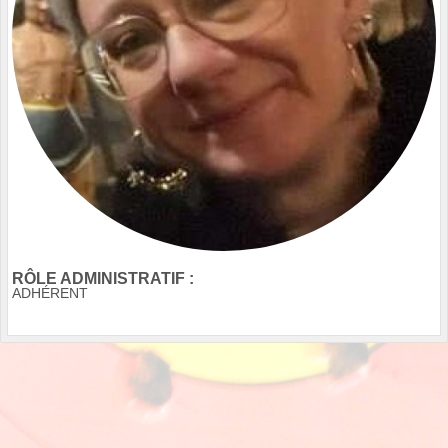
RÔLE ADMINISTRATIF :
ADHÉRENT