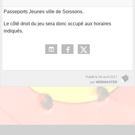
Passeports Jeunes ville de Soissons.
Le côté droit du jeu sera donc occupé aux horaires
indiqués.
Publié le
04 avril 2017
par
WEBMASTER