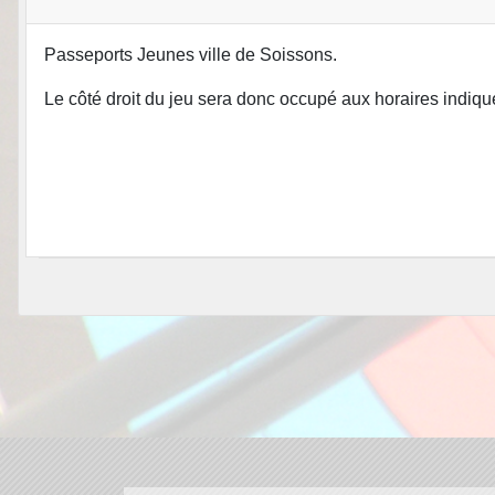
Passeports Jeunes ville de Soissons.
Le côté droit du jeu sera donc occupé aux horaires indiqu