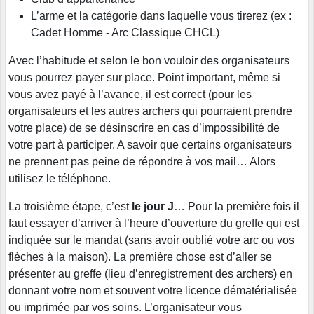
L’arme et la catégorie dans laquelle vous tirerez (ex :
Cadet Homme - Arc Classique CHCL)
Avec l’habitude et selon le bon vouloir des organisateurs
vous pourrez payer sur place. Point important, même si
vous avez payé à l’avance, il est correct (pour les
organisateurs et les autres archers qui pourraient prendre
votre place) de se désinscrire en cas d’impossibilité de
votre part à participer. A savoir que certains organisateurs
ne prennent pas peine de répondre à vos mail… Alors
utilisez le téléphone.
La troisième étape, c’est
le jour J
… Pour la première fois il
faut essayer d’arriver à l’heure d’ouverture du greffe qui est
indiquée sur le mandat (sans avoir oublié votre arc ou vos
flèches à la maison). La première chose est d’aller se
présenter au greffe (lieu d’enregistrement des archers) en
donnant votre nom et souvent votre licence dématérialisée
ou imprimée par vos soins. L’organisateur vous