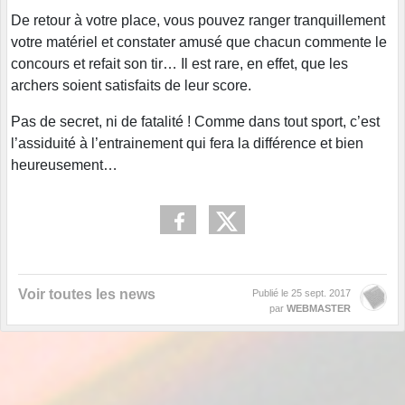
De retour à votre place, vous pouvez ranger tranquillement
votre matériel et constater amusé que chacun commente le
concours et refait son tir… Il est rare, en effet, que les
archers soient satisfaits de leur score.
Pas de secret, ni de fatalité ! Comme dans tout sport, c’est
l’assiduité à l’entrainement qui fera la différence et bien
heureusement…
Voir toutes les news
Publié le
25 sept. 2017
par
WEBMASTER