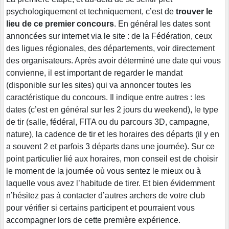
psychologiquement et techniquement, c’est de
trouver le
lieu de ce premier concours
. En général les dates sont
annoncées sur internet via le site : de la Fédération, ceux
des ligues régionales, des départements, voir directement
des organisateurs. Après avoir déterminé une date qui vous
convienne, il est important de regarder le mandat
(disponible sur les sites) qui va annoncer toutes les
caractéristique du concours. Il indique entre autres : les
dates (c’est en général sur les 2 jours du weekend), le type
de tir (salle, fédéral, FITA ou du parcours 3D, campagne,
nature), la cadence de tir et les horaires des départs (il y en
a souvent 2 et parfois 3 départs dans une journée). Sur ce
point particulier lié aux horaires, mon conseil est de choisir
le moment de la journée où vous sentez le mieux ou à
laquelle vous avez l’habitude de tirer. Et bien évidemment
n’hésitez pas à contacter d’autres archers de votre club
pour vérifier si certains participent et pourraient vous
accompagner lors de cette première expérience.