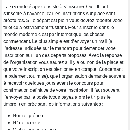
La seconde étape consiste à
s’inscrire
. Oui ! Il faut
s’inscrire à l’avance, car les inscriptions sur place sont
aléatoires. Si le départ est plein vous devrez reporter votre
tir et cela est vraiment frustrant. Pour s’inscrire dans le
monde moderne c’est par internet que les choses
commencent. Le plus simple est d’envoyer un mail (à
l’adresse indiquée sur le mandat) pour demander votre
inscription sur l’un des départs proposés. Avec la réponse
de l’organisation vous saurez si il y a ou non de la place et
que votre inscription est bien prise en compte. Concernant
le paiement (ou mise), que l’organisation demande souvent
à recevoir quelques jours avant le concours pour
confirmation définitive de votre inscription, il faut souvent
l’envoyer par la poste (vous payez alors le tir, plus le
timbre !) en précisant les informations suivantes :
Nom et prénom ;
N° de licence
Club d’appartenance